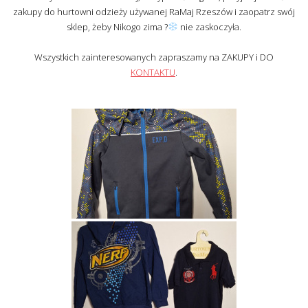
zakupy do hurtowni odzieży używanej RaMaj Rzeszów i zaopatrz swój
sklep, żeby Nikogo zima ?
nie zaskoczyła.
Wszystkich zainteresowanych zapraszamy na ZAKUPY i DO
KONTAKTU
.