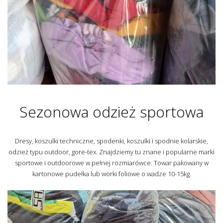
Sezonowa odzież sportowa
Dresy, koszulki techniczne, spodenki, koszulki i spodnie kolarskie,
odzież typu outdoor, gore-tex. Znajdziemy tu znane i popularne marki
sportowe i outdoorowe w pełnej rozmiarówce. Towar pakowany w
kartonowe pudełka lub worki foliowe o wadze 10-15kg.