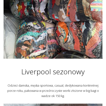
Liverpool sezonowy
Odzież damska, męska sportowa, casual, dedykowana konkretnej
porze roku, pakowana w przeźroczyste worki złożone w big bagi o
wadze ok 150 kg.