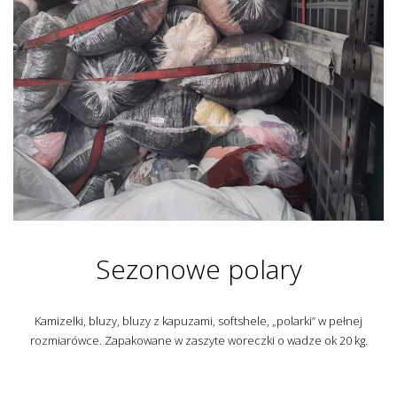
Sezonowe polary
Kamizelki, bluzy, bluzy z kapuzami, softshele, „polarki” w pełnej
rozmiarówce. Zapakowane w zaszyte woreczki o wadze ok 20 kg.