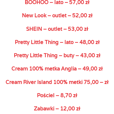
BOOHOO – lato – 57,00 zł
New Look – outlet – 52,00 zł
SHEIN – outlet – 53,00 zł
Pretty Little Thing – lato – 48,00 zł
Pretty Little Thing – buty – 43,00 zł
Cream 100% metka Anglia – 49,00 zł
Cream River Island 100% metki 75,00 – zł
Pościel – 8,70 zł
Zabawki – 12,00 zł