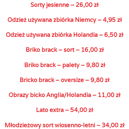
Sorty jesienne – 26,00 zł
Odzież używana zbiórka Niemcy – 4,95 zł
Odzież używana zbiórka Holandia – 6,50 zł
Briko brack – sort – 16,00 zł
Briko brack – palety – 9,80 zł
Bricko brack – oversize – 9,80 zł
Obrazy bicko Anglia/Holandia – 11,00 zł
Lato extra – 54,00 zł
Młodzieżowy sort wiosenno-letni – 34,00 zł