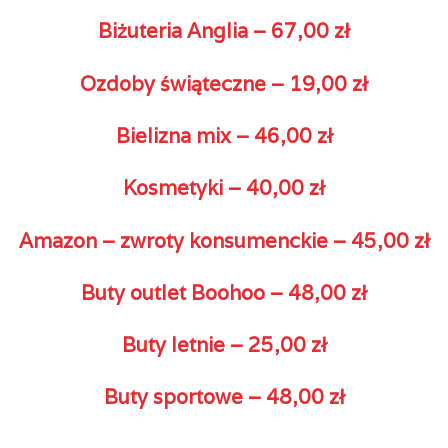
Biżuteria Anglia – 67,00 zł
Ozdoby świąteczne – 19,00 zł
Bielizna mix – 46,00 zł
Kosmetyki – 40,00 zł
Amazon – zwroty konsumenckie – 45,00 zł
Buty outlet Boohoo – 48,00 zł
Buty letnie – 25,00 zł
Buty sportowe – 48,00 zł