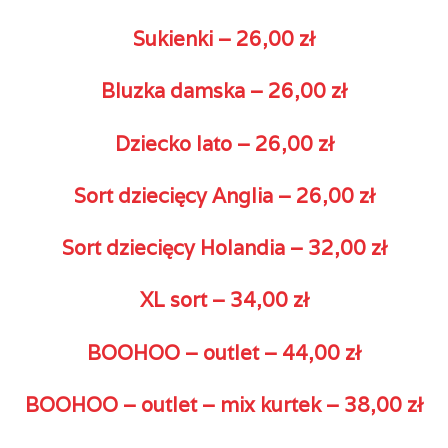
Sukienki – 26,00 zł
Bluzka damska – 26,00 zł
Dziecko lato – 26,00 zł
Sort dziecięcy Anglia – 26,00 zł
Sort dziecięcy Holandia – 32,00 zł
XL sort – 34,00 zł
BOOHOO – outlet – 44,00 zł
BOOHOO – outlet – mix kurtek – 38,00 zł