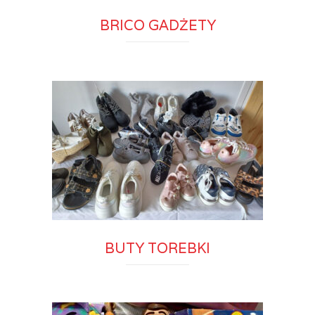
BRICO GADŻETY
BUTY TOREBKI