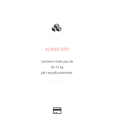
KURIER DPD
Zarówno małe paczki
do 31 kg
jak i wysyłki paletowe.