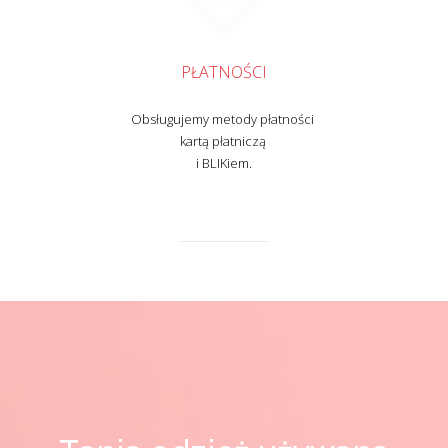
PŁATNOŚCI
Obsługujemy metody płatności
kartą płatniczą
i BLIKiem.