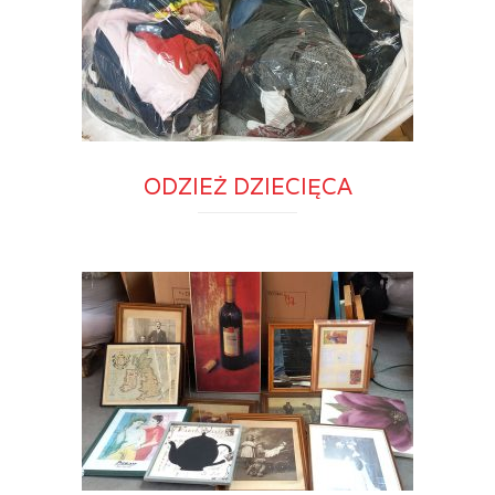
ODZIEŻ DZIECIĘCA