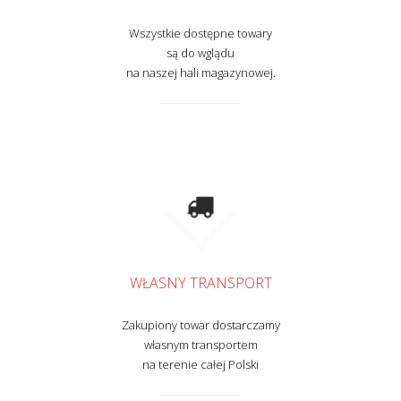
Wszystkie dostępne towary
są do wglądu
na naszej hali magazynowej.
WŁASNY TRANSPORT
Zakupiony towar dostarczamy
własnym transportem
na terenie całej Polski