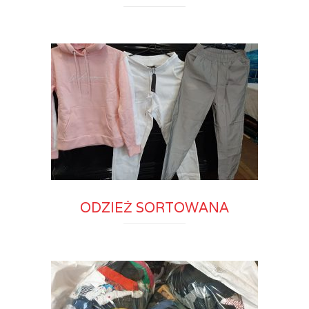
ODZIEŻ SORTOWANA