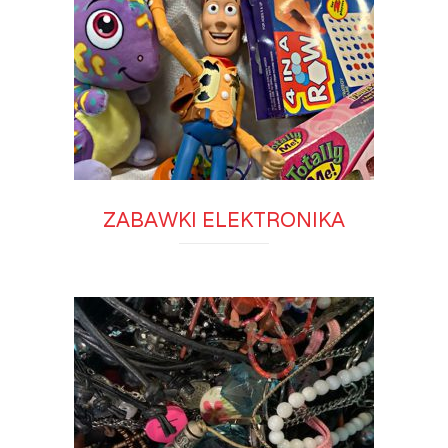
ZABAWKI ELEKTRONIKA