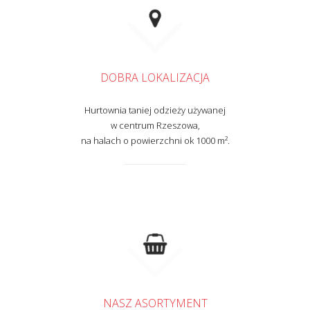
DOBRA LOKALIZACJA
Hurtownia taniej odzieży używanej
w centrum Rzeszowa,
na halach o powierzchni ok 1000 m².
NASZ ASORTYMENT