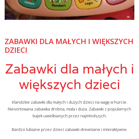
ZABAWKI DLA MAŁYCH I WIĘKSZYCH
DZIECI
Zabawki dla małych i
większych dzieci
Irlandzkie zabawki dla małych i dużych dzieci na wagę w hurcie.
Niesortowana zabawka drobna, mała i duża. Zabawki z popularnych
bajek uwielbianych przez najmłodszych.
Bardzo lubiane przez dzieci zabawki drewniane i interaktywne.