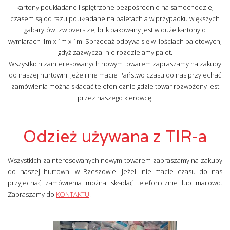
kartony poukładane i spiętrzone bezpośrednio na samochodzie,
czasem są od razu poukładane na paletach a w przypadku większych
gabarytów tzw oversize, brik pakowany jest w duże kartony o
wymiarach 1m x 1m x 1m. Sprzedaż odbywa się w ilościach paletowych,
gdyż zazwyczaj nie rozdzielamy palet.
Wszystkich zainteresowanych nowym towarem zapraszamy na zakupy
do naszej hurtowni. Jeżeli nie macie Państwo czasu do nas przyjechać
zamówienia można składać telefonicznie gdzie towar rozwożony jest
przez naszego kierowcę.
Odzież używana z TIR-a
Wszystkich zainteresowanych nowym towarem zapraszamy na zakupy
do naszej hurtowni w Rzeszowie. Jeżeli nie macie czasu do nas
przyjechać zamówienia można składać telefonicznie lub mailowo.
Zapraszamy do
KONTAKTU
.