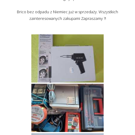
Brico bez odpadu z Niemiec już w sprzedaży. Wszystkich
zainteresowanych zakupami Zapraszamy ?!