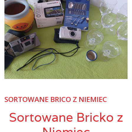
SORTOWANE BRICO Z NIEMIEC
Sortowane Bricko z
Niemiec