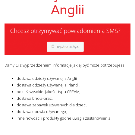
Anglii
Damy Ci z wyprzedzeniem informacje jakiej być może potrzebujesz:
dostawa odzieży używanej z Anglii
dostawa odzieży używanej z Irlandii,
odzież wysokiej jakości typu CREAM,
dostawa bric-a-brac,
dostawa zabawek używanych dla dzieci,
dostawa obuwia używanego,
inne nowości i produkty godne uwagi i zastanowienia.