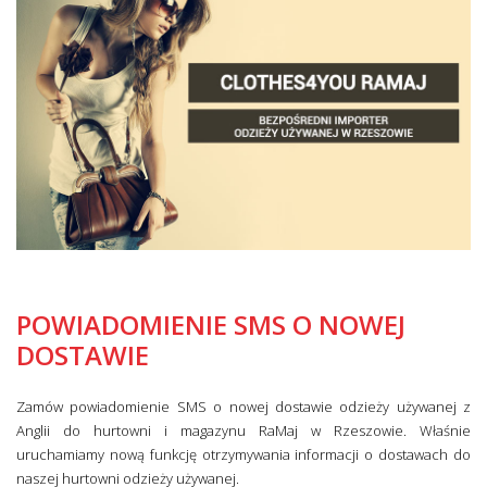
POWIADOMIENIE SMS O NOWEJ
DOSTAWIE
Zamów powiadomienie SMS o nowej dostawie odzieży używanej z
Anglii do hurtowni i magazynu RaMaj w Rzeszowie. Właśnie
uruchamiamy nową funkcję otrzymywania informacji o dostawach do
naszej hurtowni odzieży używanej.