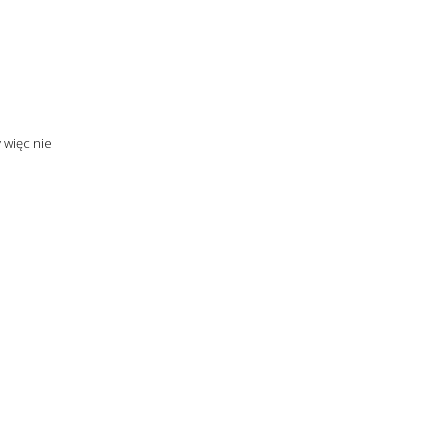
 więc nie