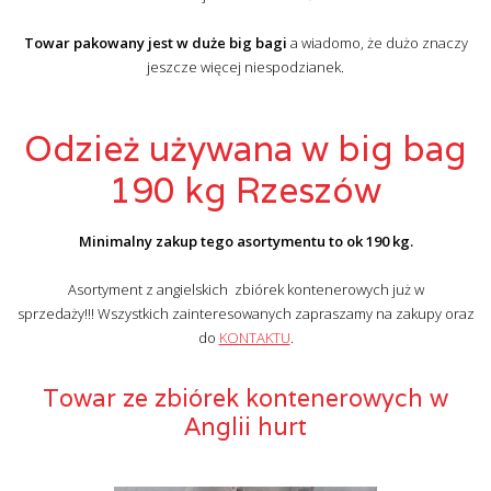
Towar pakowany jest w duże big bagi
a wiadomo, że dużo znaczy
jeszcze więcej niespodzianek.
Odzież używana w big bag
190 kg Rzeszów
Minimalny zakup tego asortymentu to ok 190 kg.
Asortyment z angielskich zbiórek kontenerowych już w
sprzedaży!!! Wszystkich zainteresowanych zapraszamy na zakupy oraz
do
KONTAKTU
.
Towar ze zbiórek kontenerowych w
Anglii hurt