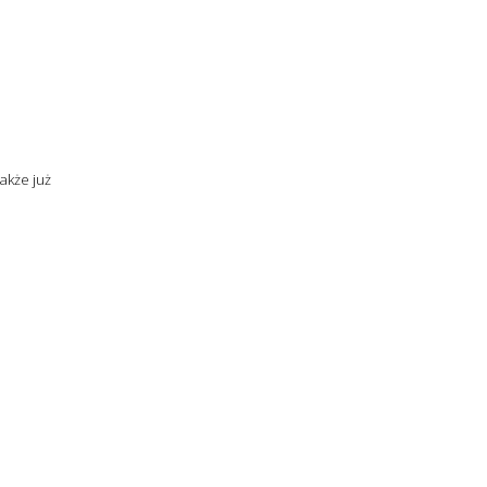
akże już