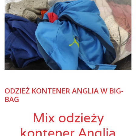
ODZIEŻ KONTENER ANGLIA W BIG-
BAG
Mix odzieży
kontener Anglia