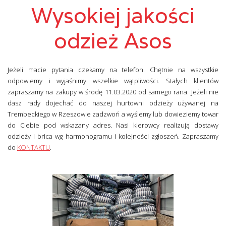
Wysokiej jakości
odzież Asos
Jeżeli macie pytania czekamy na telefon. Chętnie na wszystkie
odpowiemy i wyjaśnimy wszelkie wątpliwości. Stałych klientów
zapraszamy na zakupy w środę 11.03.2020 od samego rana. Jeżeli nie
dasz rady dojechać do naszej hurtowni odzieży używanej na
Trembeckiego w Rzeszowie zadzwoń a wyślemy lub dowieziemy towar
do Ciebie pod wskazany adres. Nasi kierowcy realizują dostawy
odzieży i brica wg harmonogramu i kolejności zgłoszeń. Zapraszamy
do
KONTAKTU
.