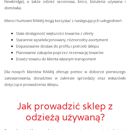
Newbridge), a także odzież sezonowa, brico, biżuteria używana i
domówka.
Klienci hurtowni RAMAJ mogą korzystać z następujących udogodnień:
Stała dostępność większości towarów z oferty
Starannie wyselekcjonowany, różnorodny asortyment
Dopasowanie dostaw do profilu i potrzeb sklepu
Planowanie zakupów poprzez rezerwację towarów
Dowóz towaru do klienta własnym transportem
Dla nowych klientów RAMAJ oferuje pomoc w doborze pierwszego
zatowarowania, doradztwo w zakresie sprzedaży oraz wskazówki
dotyczące prowadzenia sklepu.
Jak prowadzić sklep z
odzieżą używaną?