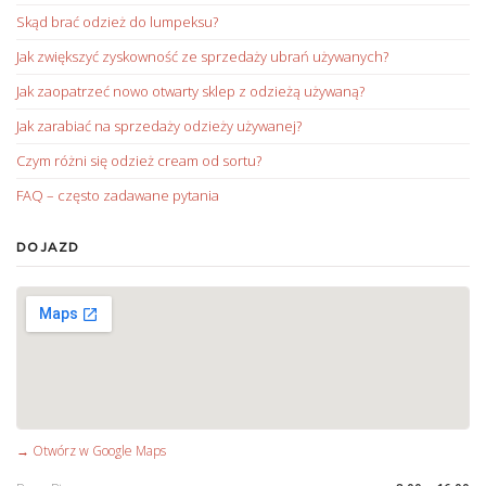
Skąd brać odzież do lumpeksu?
Jak zwiększyć zyskowność ze sprzedaży ubrań używanych?
Jak zaopatrzeć nowo otwarty sklep z odzieżą używaną?
Jak zarabiać na sprzedaży odzieży używanej?
Czym różni się odzież cream od sortu?
FAQ – często zadawane pytania
DOJAZD
→ Otwórz w Google Maps