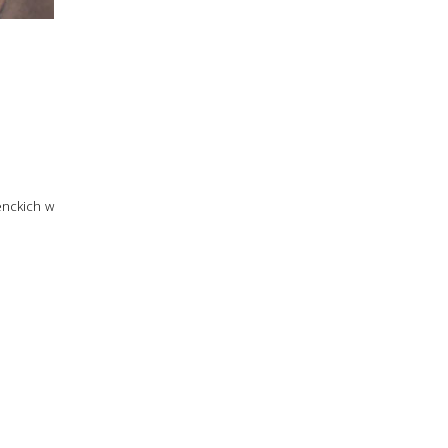
enckich w