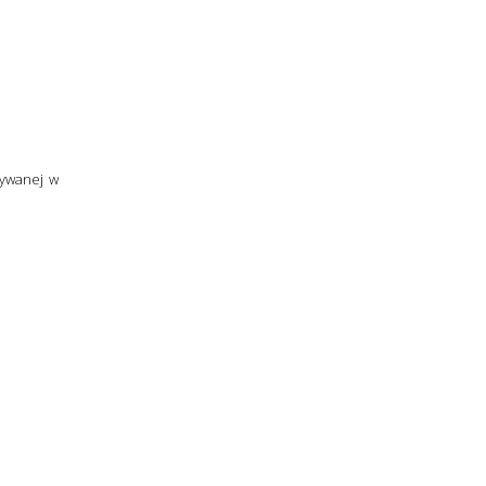
żywanej w