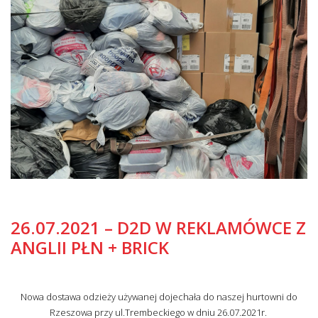
26.07.2021 – D2D W REKLAMÓWCE Z
ANGLII PŁN + BRICK
Nowa dostawa odzieży używanej dojechała do naszej hurtowni do
Rzeszowa przy ul.Trembeckiego w dniu 26.07.2021r.