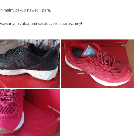
nimalny zakup nawet 1 para.
resowanych zakupami serdecznie zapraszamy!