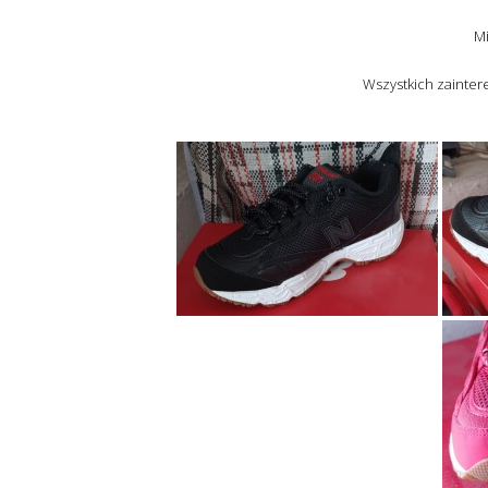
Mi
Wszystkich zainte