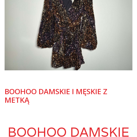
BOOHOO DAMSKIE I MĘSKIE Z
METKĄ
BOOHOO DAMSKIE