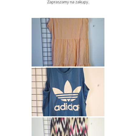
Zapraszamy na zakupy.