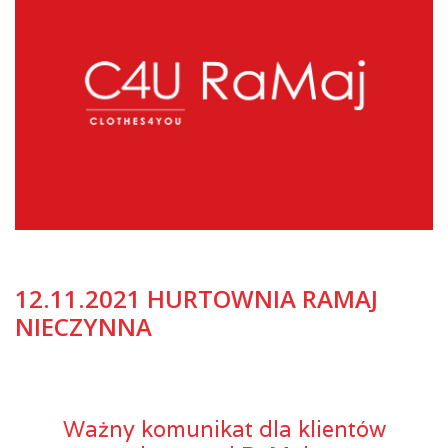
12.11.2021 HURTOWNIA RAMAJ
NIECZYNNA
Ważny komunikat dla klientów