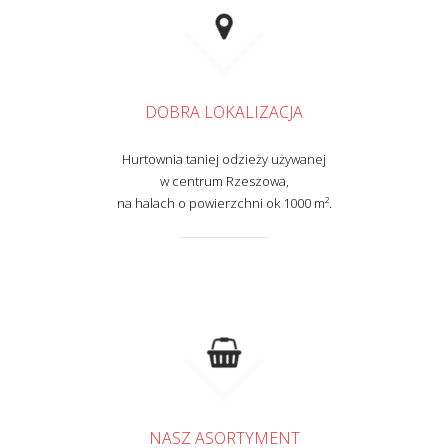
DOBRA LOKALIZACJA
Hurtownia taniej odzieży używanej
w centrum Rzeszowa,
na halach o powierzchni ok 1000 m².
NASZ ASORTYMENT