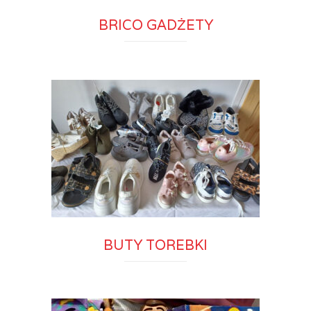
BRICO GADŻETY
BUTY TOREBKI