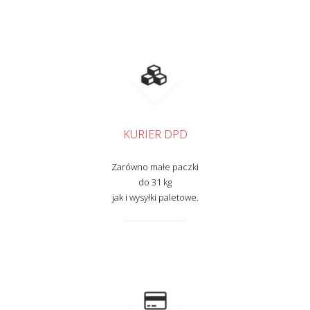
KURIER DPD
Zarówno małe paczki
do 31 kg
jak i wysyłki paletowe.