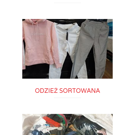
ODZIEŻ SORTOWANA