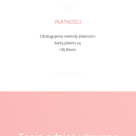
PŁATNOŚCI
Obsługujemy metody płatności
kartą płatniczą
i BLIKiem.