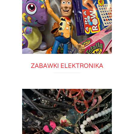
ZABAWKI ELEKTRONIKA