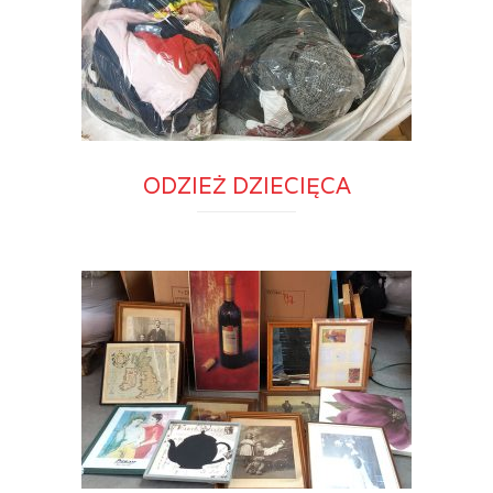
ODZIEŻ DZIECIĘCA