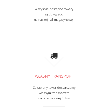
Wszystkie dostępne towary
są do wglądu
na naszej hali magazynowej.
WŁASNY TRANSPORT
Zakupiony towar dostarczamy
własnym transportem
na terenie całej Polski